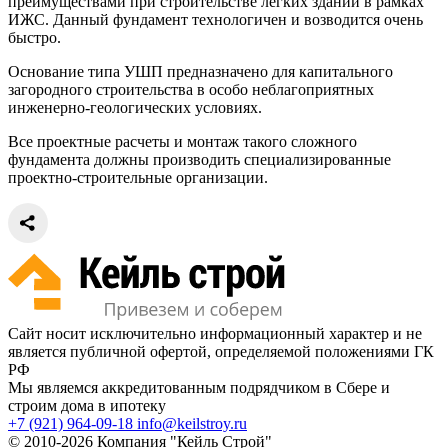
преимуществами при строительстве легких зданий в рамках
ИЖС. Данный фундамент технологичен и возводится очень
быстро.
Основание типа УШП предназначено для капитального
загородного строительства в особо неблагоприятных
инженерно-геологических условиях.
Все проектные расчеты и монтаж такого сложного
фундамента должны производить специализированные
проектно-строительные организации.
Сайт носит исключительно информационный характер и не
является публичной офертой, определяемой положениями ГК
РФ
Мы являемся аккредитованным подрядчиком в Сбере и
строим дома в ипотеку
+7 (921) 964-09-18
info@keilstroy.ru
© 2010-2026 Компания "Кейль Строй"