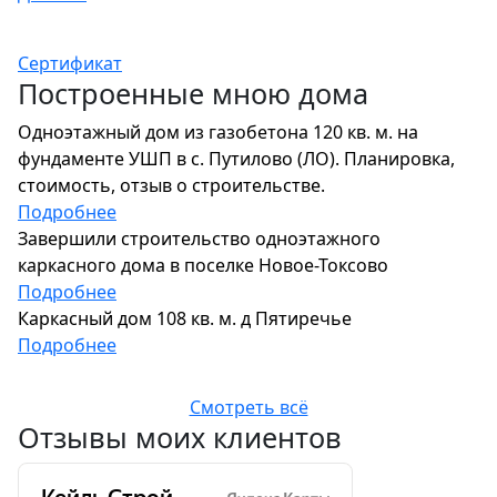
Сертификат
Построенные мною дома
Одноэтажный дом из газобетона 120 кв. м. на
фундаменте УШП в с. Путилово (ЛО). Планировка,
стоимость, отзыв о строительстве.
Подробнее
Завершили строительство одноэтажного
каркасного дома в поселке Новое-Токсово
Подробнее
Каркасный дом 108 кв. м. д Пятиречье
Подробнее
Смотреть всё
Отзывы моих клиентов