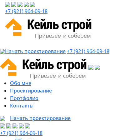
+7 (921) 964-09-18
Начать проектирование
+7 (921) 964-09-18
Обо мне
Проектирование
Портфолио
Контакты
Начать проектирование
+7 (921) 964-09-18