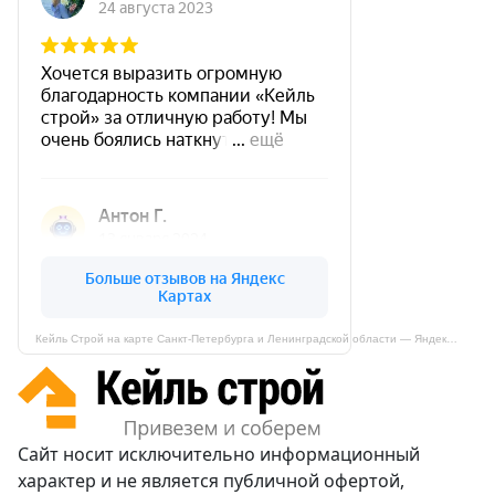
Кейль Строй на карте Санкт‑Петербурга и Ленинградской области — Яндекс Карты
Сайт носит исключительно информационный
характер и не является публичной офертой,