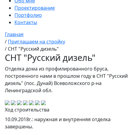
Обо мне
Проектирование
Портфолио
Контакты
Главная
/
Приглашаем на стройку
/
СНТ "Русский дизель"
СНТ "Русский дизель"
Отделка дома из профилированного бруса,
построенного нами в прошлом году в СНТ "Русский
дизель" (пос. Дунай) Всеволожского р-на
Ленинградской обл.
Ход строительства
10.09.2018г.: наружная и внутренняя отделка
завершены.