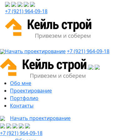
+7 (921) 964-09-18
Начать проектирование
+7 (921) 964-09-18
Обо мне
Проектирование
Портфолио
Контакты
Начать проектирование
+7 (921) 964-09-18