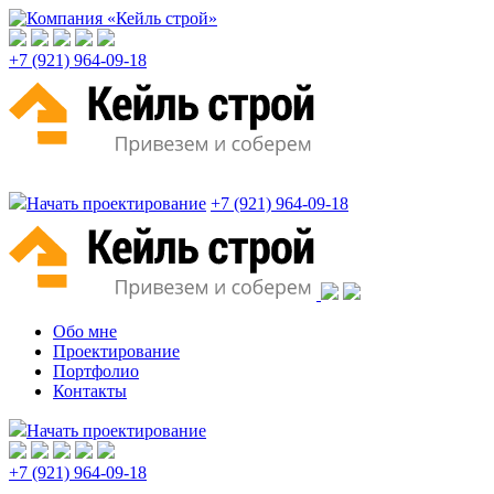
+7 (921) 964-09-18
Начать проектирование
+7 (921) 964-09-18
Обо мне
Проектирование
Портфолио
Контакты
Начать проектирование
+7 (921) 964-09-18