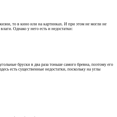
жизни, то в кино или на картинках. И при этом не могли не
лаги. Однако у него есть и недостатки:
гольные бруски в два раза тоньше самого бревна, поэтому его
здесь есть существенные недостатки, поскольку на углы