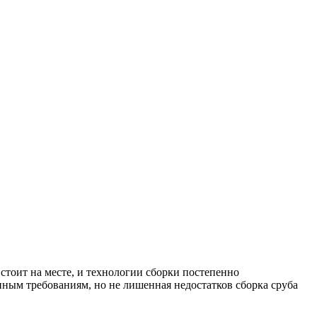
стоит на месте, и технологии сборки постепенно
ным требованиям, но не лишенная недостатков сборка сруба