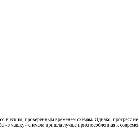
»
ссическим, проверенным временем схемам. Однако, прогресс не 
а «в чашку» сначала пришла лучше приспособленная к современ