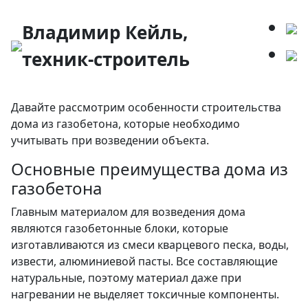
Владимир Кейль,
техник-строитель
Давайте рассмотрим особенности строительства
дома из газобетона, которые необходимо
учитывать при возведении объекта.
Основные преимущества дома из
газобетона
Главным материалом для возведения дома
являются газобетонные блоки, которые
изготавливаются из смеси кварцевого песка, воды,
извести, алюминиевой пасты. Все составляющие
натуральные, поэтому материал даже при
нагревании не выделяет токсичные компоненты.