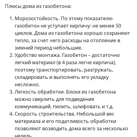
Плюсы дома из газобетона:
Морозостойкость. По этому показателю
газобетон не уступает кирпичу: не менее 50
циклов. Дома из газобетона хорошо сохраняют
тепло, за счет чего расходы на отопление в
зимний период небольшие.
Удобство монтажа. Газобетон – достаточно
легкий материал (в 4 раза легче кирпича),
поэтому транспортировать, разгружать,
складировать и выполнять его укладку
несложно.
Легкость обработки. Блоки из газобетона
можно сверлить для подведения
коммуникаций, пилить, шлифовать и т.д.
Скорость строительства. Небольшой вес
материала и его податливость обработки
позволяют возводить дома всего за несколько
недель.