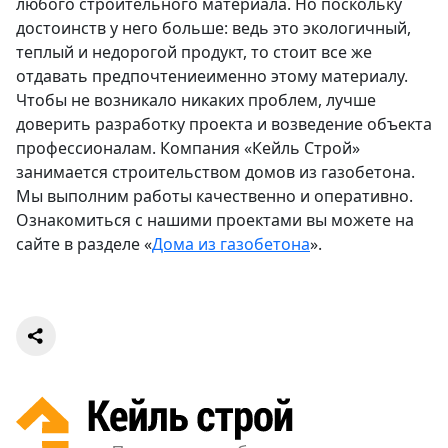
любого строительного материала. Но поскольку
достоинств у него больше: ведь это экологичный,
теплый и недорогой продукт, то стоит все же
отдавать предпочтениеименно этому материалу.
Чтобы не возникало никаких проблем, лучше
доверить разработку проекта и возведение объекта
профессионалам. Компания «Кейль Строй»
занимается строительством домов из газобетона.
Мы выполним работы качественно и оперативно.
Ознакомиться с нашими проектами вы можете на
сайте в разделе «
Дома из газобетона
».