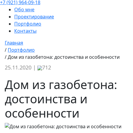
+7 (921) 964-09-18
Обо мне
Проектирование
Портфолио
Контакты
Главная
/
Портфолио
/
Дом из газобетона: достоинства и особенности
25.11.2020 |
712
Дом из газобетона:
достоинства и
особенности