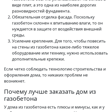
виде плит, а это одна из наиболее дорогих
разновидностей фундамента.
Обязательная отделка фасада. Поскольку
газобетон склонен к впитыванию влаги, то он
нуждается в защите от воздействия внешней
среды.
Усиление крепления. Для того, чтобы повесить
на стены из газобетона какое-либо тяжелое
оборудование или технику, нужно использовать
дополнительные крепежи.
Если четко соблюдать технологию строительства и
оформления дома, то никаких проблем не
возникнет.
Почему лучше заказать дом из
газобетона
У дома из газобетона есть плюсы и минусы, как и у