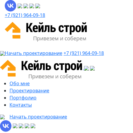
+7 (921) 964-09-18
Начать проектирование
+7 (921) 964-09-18
Обо мне
Проектирование
Портфолио
Контакты
Начать проектирование