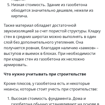
Низкая стоимость. Здание из газобетона
обходится значительно дешевле, нежели из
кирпича.
Также материал обладает достаточной
звукоизоляцией за счет пористой структуры. Кладку
стен в средних широтах можно выполнять в один
слой без дополнительного утепления. Она
получается ровная, благодаря наличию «замков» –
выступов и выемок в блоках. При необходимости
при кладке стен из газобетона их несложно
армировать.
Что нужно учитывать при строительстве
Кроме плюсов, у газобетона есть и некоторые
нюансы, которые стоит учесть при строительстве:
Высокая стоимость фундамента. Дома и
газобетона обычно устанавливают на основе в