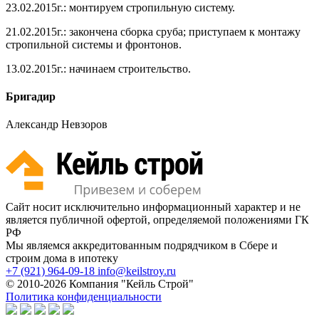
23.02.2015г.: монтируем стропильную систему.
21.02.2015г.: закончена сборка сруба; приступаем к монтажу
стропильной системы и фронтонов.
13.02.2015г.: начинаем строительство.
Бригадир
Александр Невзоров
Сайт носит исключительно информационный характер и не
является публичной офертой, определяемой положениями ГК
РФ
Мы являемся аккредитованным подрядчиком в Сбере и
строим дома в ипотеку
+7 (921) 964-09-18
info@keilstroy.ru
© 2010-2026 Компания "Кейль Строй"
Политика конфиденциальности