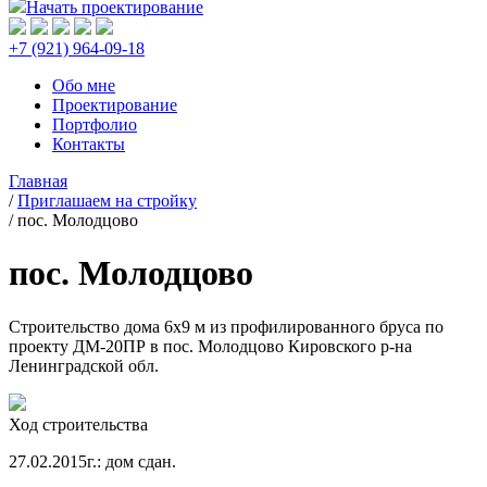
Начать проектирование
+7 (921) 964-09-18
Обо мне
Проектирование
Портфолио
Контакты
Главная
/
Приглашаем на стройку
/
пос. Молодцово
пос. Молодцово
Строительство дома 6х9 м из профилированного бруса по
проекту ДМ-20ПР в пос. Молодцово Кировского р-на
Ленинградской обл.
Ход строительства
27.02.2015г.: дом сдан.