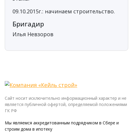
09.10.2015г.: начинаем строительство.
Бригадир
Илья Невзоров
Сайт носит исключительно информационный характер и не
является публичной офертой, определяемой положениями
ГК РФ
Мы являемся аккредитованным подрядчиком в Сбере и
строим дома в ипотеку