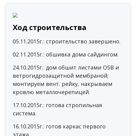
Ход строительства
05.11.2015г.: строительство завершено.
02.11.2015г.: обшивка дома сайдингом.
24.10.2015г.: дом обшит листами OSB и
ветрогидрозащитной мембраной;
монтируем вент. рейку, накрываем
кровлю металлочерепицей.
17.10.2015г.: готова стропильная
система.
16.10.2015г.: готов каркас первого
этажа.