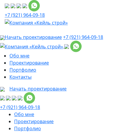
+7 (921) 964-09-18
Начать проектирование
+7 (921) 964-09-18
Обо мне
Проектирование
Портфолио
Контакты
Начать проектирование
+7 (921) 964-09-18
Обо мне
Проектирование
Портфолио