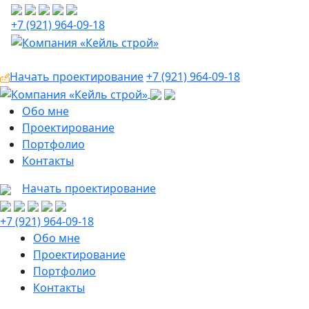
+7 (921) 964-09-18
Начать проектирование
+7 (921) 964-09-18
Обо мне
Проектирование
Портфолио
Контакты
Начать проектирование
+7 (921) 964-09-18
Обо мне
Проектирование
Портфолио
Контакты