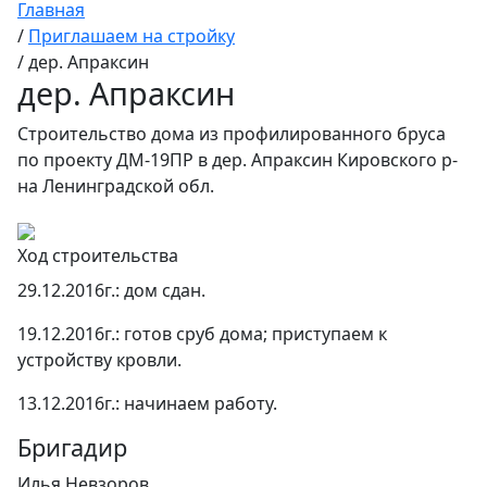
Главная
/
Приглашаем на стройку
/
дер. Апраксин
дер. Апраксин
Строительство дома из профилированного бруса
по проекту ДМ-19ПР в дер. Апраксин Кировского р-
на Ленинградской обл.
Ход строительства
29.12.2016г.: дом сдан.
19.12.2016г.: готов сруб дома; приступаем к
устройству кровли.
13.12.2016г.: начинаем работу.
Бригадир
Илья Невзоров