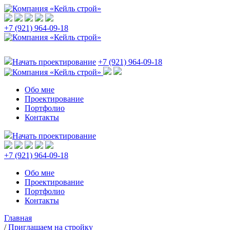
+7 (921) 964-09-18
Начать проектирование
+7 (921) 964-09-18
Обо мне
Проектирование
Портфолио
Контакты
Начать проектирование
+7 (921) 964-09-18
Обо мне
Проектирование
Портфолио
Контакты
Главная
/
Приглашаем на стройку