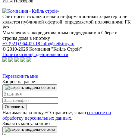
Илья Невзоров
Сайт носит исключительно информационный характер и не
является публичной офертой, определяемой положениями ГК
РФ
Мы являемся аккредитованным подрядчиком в Сбере и
строим дома в ипотеку
+7 (921) 964-09-18
info@keilstroy.ru
© 2010-2026 Компания "Кейль Строй"
Политика конфиденциальности
Перезвонить мне
Запрос на расчет
Нажимая на кнопку «Отправить», я даю
согласие на
обработку персональных данных.
Заказать консультацию