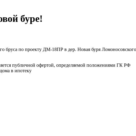
вой буре!
о бруса по проекту ДМ-18ПР в дер. Новая буря Ломоносовского
ляется публичной офертой, определяемой положениями ГК РФ
дома в ипотеку