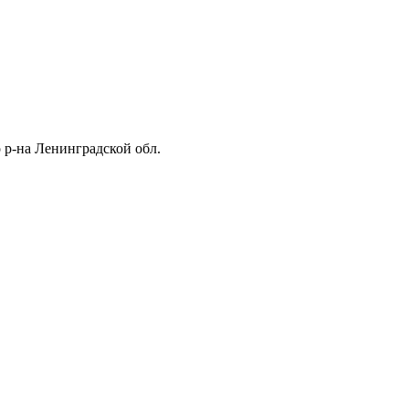
 р-на Ленинградской обл.