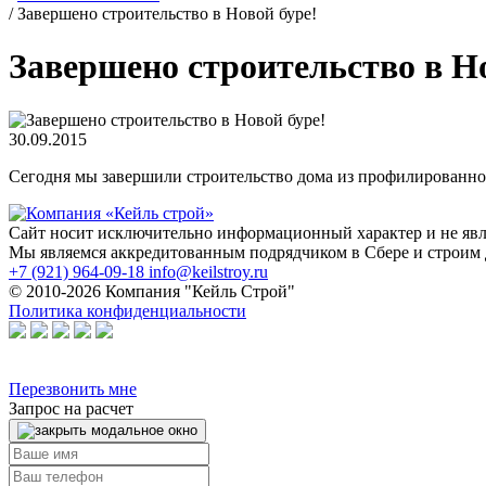
/
Завершено строительство в Новой буре!
Завершено строительство в Но
30.09.2015
Сегодня мы завершили строительство дома из профилированног
Сайт носит исключительно информационный характер и не яв
Мы являемся аккредитованным подрядчиком в Сбере и строим 
+7 (921) 964-09-18
info@keilstroy.ru
© 2010-2026 Компания "Кейль Строй"
Политика конфиденциальности
Перезвонить мне
Запрос на расчет