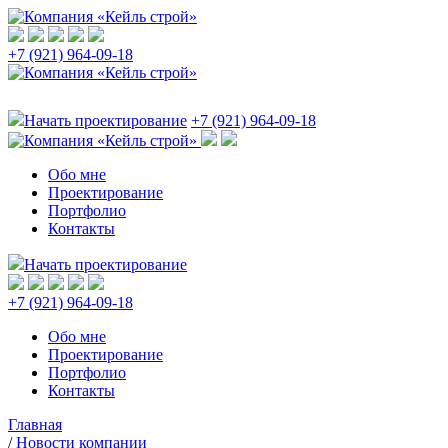
+7 (921) 964-09-18
Начать проектирование
+7 (921) 964-09-18
Обо мне
Проектирование
Портфолио
Контакты
Начать проектирование
+7 (921) 964-09-18
Обо мне
Проектирование
Портфолио
Контакты
Главная
/
Новости компании