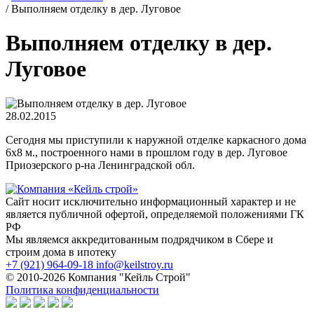
/
Выполняем отделку в дер. Луговое
Выполняем отделку в дер.
Луговое
28.02.2015
Сегодня мы приступили к наружной отделке каркасного дома
6х8 м., построенного нами в прошлом году в дер. Луговое
Приозерского р-на Ленинградской обл.
Сайт носит исключительно информационный характер и не
является публичной офертой, определяемой положениями ГК
РФ
Мы являемся аккредитованным подрядчиком в Сбере и
строим дома в ипотеку
+7 (921) 964-09-18
info@keilstroy.ru
© 2010-2026 Компания "Кейль Строй"
Политика конфиденциальности