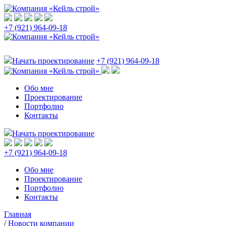
+7 (921) 964-09-18
Начать проектирование
+7 (921) 964-09-18
Обо мне
Проектирование
Портфолио
Контакты
Начать проектирование
+7 (921) 964-09-18
Обо мне
Проектирование
Портфолио
Контакты
Главная
/
Новости компании