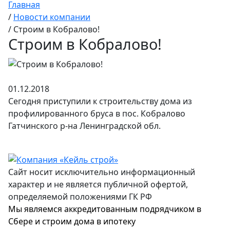
Главная
/
Новости компании
/
Строим в Кобралово!
Строим в Кобралово!
01.12.2018
Сегодня приступили к строительству дома из
профилированного бруса в пос. Кобралово
Гатчинского р-на Ленинградской обл.
Сайт носит исключительно информационный
характер и не является публичной офертой,
определяемой положениями ГК РФ
Мы являемся аккредитованным подрядчиком в
Сбере и строим дома в ипотеку