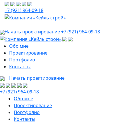
+7 (921) 964-09-18
Начать проектирование
+7 (921) 964-09-18
Обо мне
Проектирование
Портфолио
Контакты
Начать проектирование
+7 (921) 964-09-18
Обо мне
Проектирование
Портфолио
Контакты