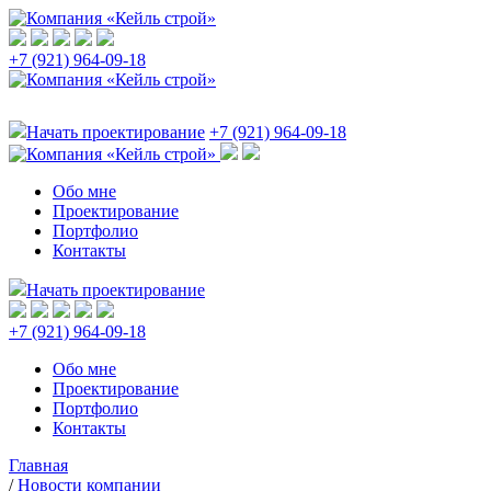
+7 (921) 964-09-18
Начать проектирование
+7 (921) 964-09-18
Обо мне
Проектирование
Портфолио
Контакты
Начать проектирование
+7 (921) 964-09-18
Обо мне
Проектирование
Портфолио
Контакты
Главная
/
Новости компании