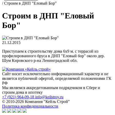
/
Строим в ДНП "Еловый Бор"
Строим в ДНП "Еловый
Бор"
21.12.2015
Приступаем к строительству дома 6х9 м. с террасой из
профилированного бруса в ДНП "Еловый бор" около дер.
Шум Кировского р-на Ленинградской обл.
Сайт носит исключительно информационный характер и не
является публичной офертой, определяемой положениями ГК
РФ
Мы являемся аккредитованным подрядчиком в Сбере и
строим дома в ипотеку
+7 (921) 964-09-18
info@keilstroy.ru
© 2010-2026 Компания "Кейль Строй"
Политика конфиденциальности