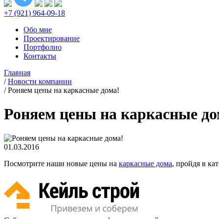
+7 (921) 964-09-18
Обо мне
Проектирование
Портфолио
Контакты
Главная
/
Новости компании
/
Роняем цены на каркасные дома!
Роняем цены на каркасные до
01.03.2016
Посмотрите наши новые цены на
каркасные дома
, пройдя в ка