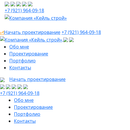
+7 (921) 964-09-18
Начать проектирование
+7 (921) 964-09-18
Обо мне
Проектирование
Портфолио
Контакты
Начать проектирование
+7 (921) 964-09-18
Обо мне
Проектирование
Портфолио
Контакты