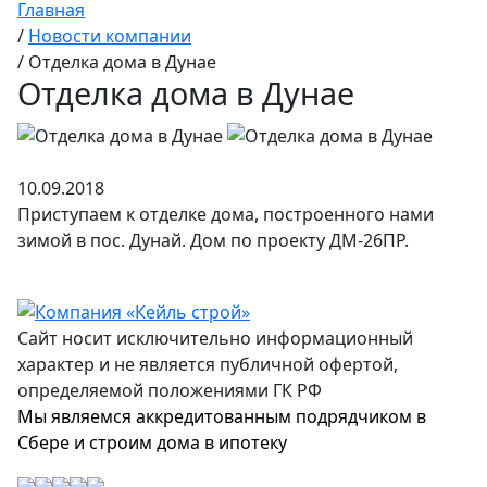
Главная
/
Новости компании
/
Отделка дома в Дунае
Отделка дома в Дунае
10.09.2018
Приступаем к отделке дома, построенного нами
зимой в пос. Дунай. Дом по проекту ДМ-26ПР.
Сайт носит исключительно информационный
характер и не является публичной офертой,
определяемой положениями ГК РФ
Мы являемся аккредитованным подрядчиком в
Сбере и строим дома в ипотеку