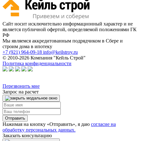
Сайт носит исключительно информационный характер и не
является публичной офертой, определяемой положениями ГК
РФ
Мы являемся аккредитованным подрядчиком в Сбере и
строим дома в ипотеку
+7 (921) 964-09-18
info@keilstroy.ru
© 2010-2026 Компания "Кейль Строй"
Политика конфиденциальности
Перезвонить мне
Запрос на расчет
Нажимая на кнопку «Отправить», я даю
согласие на
обработку персональных данных.
Заказать консультацию