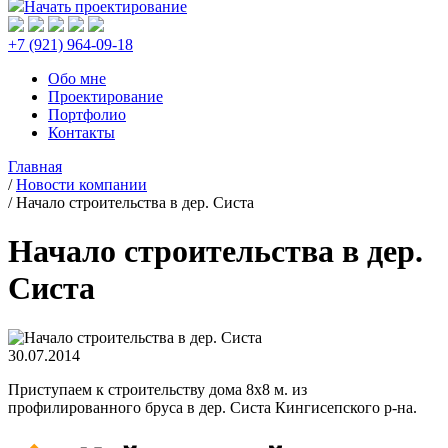
Начать проектирование
+7 (921) 964-09-18
Обо мне
Проектирование
Портфолио
Контакты
Главная
/
Новости компании
/
Начало строительства в дер. Систа
Начало строительства в дер.
Систа
30.07.2014
Приступаем к строительству дома 8х8 м. из
профилированного бруса в дер. Систа Кингисепского р-на.