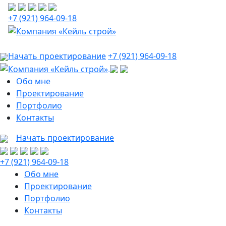
+7 (921) 964-09-18
Начать проектирование
+7 (921) 964-09-18
Обо мне
Проектирование
Портфолио
Контакты
Начать проектирование
+7 (921) 964-09-18
Обо мне
Проектирование
Портфолио
Контакты