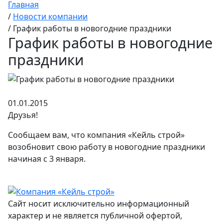
Главная
/
Новости компании
/
График работы в новогодние праздники
График работы в новогодние
праздники
01.01.2015
Друзья!
Сообщаем вам, что компания «Кейль строй»
возобновит свою работу в новогодние праздники
начиная с 3 января.
Сайт носит исключительно информационный
характер и не является публичной офертой,