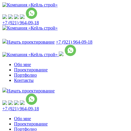
+7 (921) 964-09-18
Начать проектирование
+7 (921) 964-09-18
Обо мне
Проектирование
Портфолио
Контакты
Начать проектирование
+7 (921) 964-09-18
Обо мне
Проектирование
Портфолио