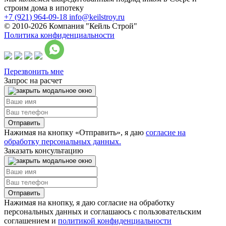
строим дома в ипотеку
+7 (921) 964-09-18
info@keilstroy.ru
© 2010-2026 Компания "Кейль Строй"
Политика конфиденциальности
Перезвонить мне
Запрос на расчет
Нажимая на кнопку «Отправить», я даю
согласие на
обработку персональных данных.
Заказать консультацию
Нажимая на кнопку, я даю согласие на обработку
персональных данных и соглашаюсь с пользовательским
соглашением и
политикой конфиденциальности