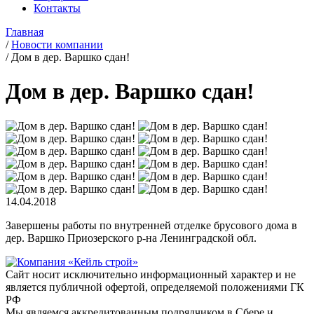
Контакты
Главная
/
Новости компании
/
Дом в дер. Варшко сдан!
Дом в дер. Варшко сдан!
14.04.2018
Завершены работы по внутренней отделке брусового дома в
дер. Варшко Приозерского р-на Ленинградской обл.
Сайт носит исключительно информационный характер и не
является публичной офертой, определяемой положениями ГК
РФ
Мы являемся аккредитованным подрядчиком в Сбере и