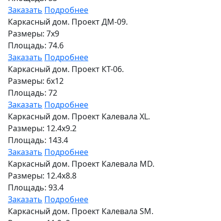
Заказать
Подробнее
Каркасный дом. Проект ДМ-09.
Размеры: 7x9
Площадь: 74.6
Заказать
Подробнее
Каркасный дом. Проект КТ-06.
Размеры: 6x12
Площадь: 72
Заказать
Подробнее
Каркасный дом. Проект Калевала XL.
Размеры: 12.4x9.2
Площадь: 143.4
Заказать
Подробнее
Каркасный дом. Проект Калевала MD.
Размеры: 12.4x8.8
Площадь: 93.4
Заказать
Подробнее
Каркасный дом. Проект Калевала SM.