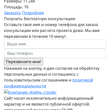
Размеры: 11.2x8
Площадь: 76
Заказать
Подробнее
Получить бесплатную консультацию
Оставьте своё имя и номер телефона для заказа
консультации или расчета проекта дома. Мы вам
перезвоним в течение 10 минут.
Нажимая на кнопку, я даю согласие на обработку
персональных данных и соглашаюсь с
пользовательским соглашением и
политикой
конфиденциальности
Сайт носит исключительно информационный
характер и не является публичной офертой,
определяемой положениями ГК РФ