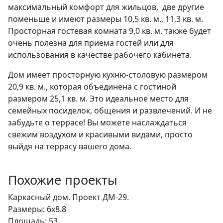
максимальный комфорт для жильцов, две другие
поменьше и имеют размеры 10,5 кв. м., 11,3 кв. м.
Просторная гостевая комната 9,0 кв. м. также будет
очень полезна для приема гостей или для
использования в качестве рабочего кабинета.
Дом имеет просторную кухню-столовую размером
20,9 кв. м., которая объединена с гостиной
размером 25,1 кв. м. Это идеальное место для
семейных посиделок, общения и развлечений. И не
забудьте о террасе! Вы можете наслаждаться
свежим воздухом и красивыми видами, просто
выйдя на террасу вашего дома.
Похожие проекты
Каркасный дом. Проект ДМ-29.
Размеры: 6x8.8
Площадь: 53