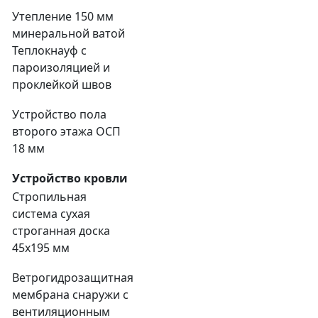
Утепление 150 мм
минеральной ватой
Теплокнауф с
пароизоляцией и
проклейкой швов
Устройство пола
второго этажа ОСП
18 мм
Устройство кровли
Стропильная
система сухая
строганная доска
45х195 мм
Ветрогидрозащитная
мембрана снаружи с
вентиляционным