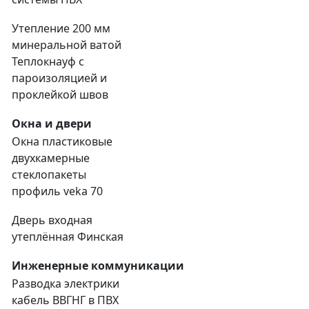
Утепление 200 мм
минеральной ватой
Теплокнауф с
пароизоляцией и
проклейкой швов
Окна и двери
Окна пластиковые
двухкамерные
стеклопакеты
профиль veka 70
Дверь входная
утеплённая Финская
Инженерные коммуникации
Разводка электрики
кабель ВВГНГ в ПВХ