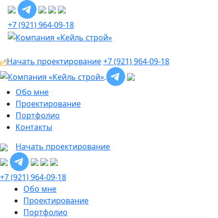
+7 (921) 964-09-18
Начать проектирование
+7 (921) 964-09-18
Обо мне
Проектирование
Портфолио
Контакты
Начать проектирование
+7 (921) 964-09-18
Обо мне
Проектирование
Портфолио