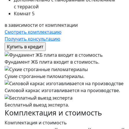
с террасой
Комнат
5
в зависимости от комплектации
Смотреть комплектацию
Получить консультацию
Фундамент ЖБ плита входит в стоимость.
Сухие строганные пиломатериалы.
Силовой каркас изготавливается на производстве.
Бесплатный выезд эксперта.
Комплектация и стоимость
Комплектация и стоимость