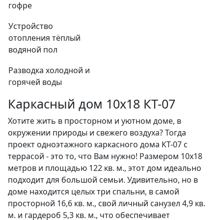
гофре
Устройство
отопления тёплый
водяной пол
Разводка холодной и
горячей воды
Каркасный дом 10x18 КТ-07
Хотите жить в просторном и уютном доме, в
окружении природы и свежего воздуха? Тогда
проект одноэтажного каркасного дома КТ-07 с
террасой - это то, что Вам нужно! Размером 10x18
метров и площадью 122 кв. м., этот дом идеально
подходит для большой семьи. Удивительно, но в
доме находится целых три спальни, в самой
просторной 16,6 кв. м., свой личный санузел 4,9 кв.
м. и гардероб 5,3 кв. м., что обеспечивает