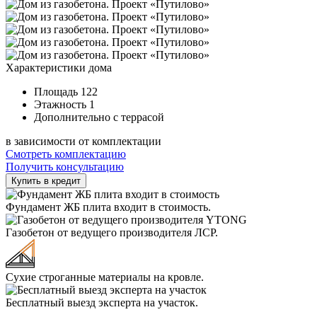
Характеристики дома
Площадь
122
Этажность
1
Дополнительно
с террасой
в зависимости от комплектации
Смотреть комплектацию
Получить консультацию
Фундамент ЖБ плита входит в стоимость.
Газобетон от ведущего производителя ЛСР.
Сухие строганные материалы на кровле.
Бесплатный выезд эксперта на участок.