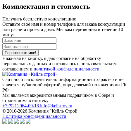
Комплектация и стоимость
Получить бесплатную консультацию
Оставьте своё имя и номер телефона для заказа консультации
или расчета проекта дома. Мы вам перезвоним в течение 10
минут.
Нажимая на кнопку, я даю согласие на обработку
персональных данных и соглашаюсь с пользовательским
соглашением и
политикой конфиденциальности
Сайт носит исключительно информационный характер и не
является публичной офертой, определяемой положениями ГК
РФ
Мы являемся аккредитованным подрядчиком в Сбере и
строим дома в ипотеку
+7 (921) 964-09-18
info@keilstroy.ru
© 2010-2026 Компания "Кейль Строй"
Политика конфиденциальности