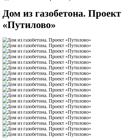
Дом из газобетона. Проект
«Путилово»