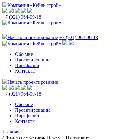
+7 (921) 964-09-18
Начать проектирование
+7 (921) 964-09-18
Обо мне
Проектирование
Портфолио
Контакты
Начать проектирование
+7 (921) 964-09-18
Обо мне
Проектирование
Портфолио
Контакты
Главная
/
Дом из газобетона. Проект «Путилово»